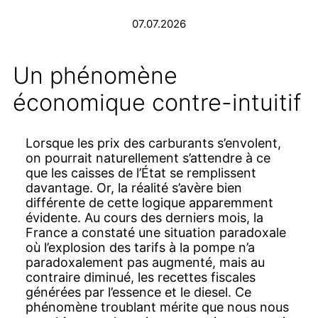
07.07.2026
Un phénomène
économique contre-intuitif
Lorsque les prix des carburants s’envolent,
on pourrait naturellement s’attendre à ce
que les caisses de l’État se remplissent
davantage. Or, la réalité s’avère bien
différente de cette logique apparemment
évidente. Au cours des derniers mois, la
France a constaté une situation paradoxale
où l’explosion des tarifs à la pompe n’a
paradoxalement pas augmenté, mais au
contraire diminué, les recettes fiscales
générées par l’essence et le diesel. Ce
phénomène troublant mérite que nous nous