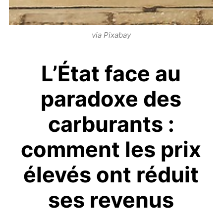
via Pixabay
L’État face au
paradoxe des
carburants :
comment les prix
élevés ont réduit
ses revenus