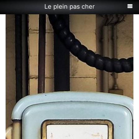
Le plein pas cher