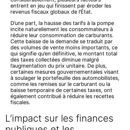
entrent en jeu qui finissent par éroder les
revenus fiscaux globaux de l’État.
D’une part, la hausse des tarifs à la pompe
incite naturellement les consommateurs à
réduire leur consommation de carburants.
Cette baisse de la demande se traduit par
des volumes de vente moins importants, ce
qui signifie qu’en définitive, le montant total
des taxes collectées diminue malgré
l’augmentation du prix unitaire. De plus,
certaines mesures gouvernementales visant
à soulager le portefeuille des automobilistes,
comme les remises sur le carburant ou la
baisse temporaire de certaines taxes, ont
également contribué à réduire les recettes
fiscales.
L’impact sur les finances
publiques et les