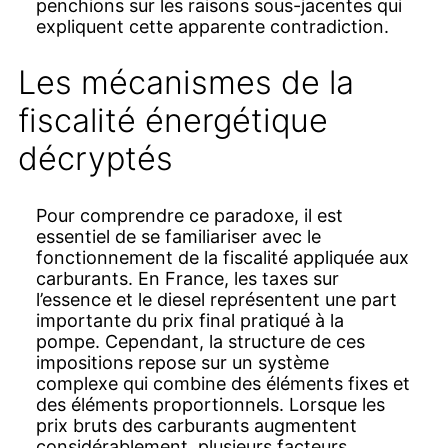
penchions sur les raisons sous-jacentes qui
expliquent cette apparente contradiction.
Les mécanismes de la
fiscalité énergétique
décryptés
Pour comprendre ce paradoxe, il est
essentiel de se familiariser avec le
fonctionnement de la fiscalité appliquée aux
carburants. En France, les taxes sur
l’essence et le diesel représentent une part
importante du prix final pratiqué à la
pompe. Cependant, la structure de ces
impositions repose sur un système
complexe qui combine des éléments fixes et
des éléments proportionnels. Lorsque les
prix bruts des carburants augmentent
considérablement, plusieurs facteurs