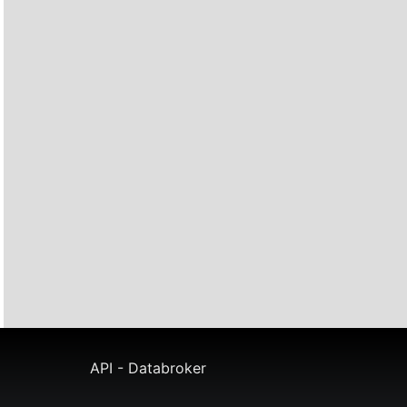
API - Databroker