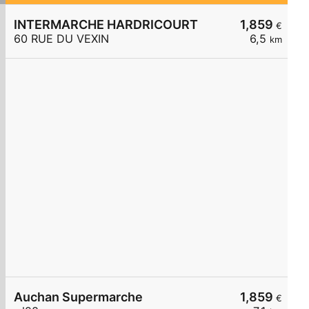
INTERMARCHE HARDRICOURT
1,859
€
60 RUE DU VEXIN
6,5
km
Auchan Supermarche
1,859
€