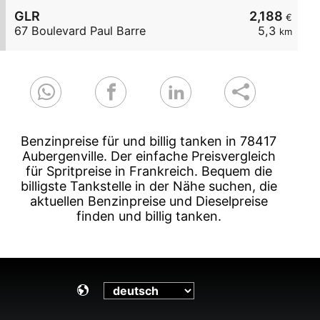
GLR
2,188
€
67 Boulevard Paul Barre
5,3
km
Benzinpreise für und billig tanken in 78417
Aubergenville. Der einfache Preisvergleich
für Spritpreise in Frankreich. Bequem die
billigste Tankstelle in der Nähe suchen, die
aktuellen Benzinpreise und Dieselpreise
finden und billig tanken.