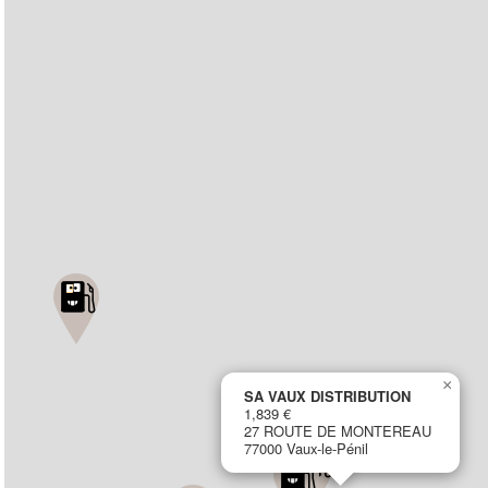
×
SA VAUX DISTRIBUTION
1,839 €
27 ROUTE DE MONTEREAU
77000 Vaux-le-Pénil