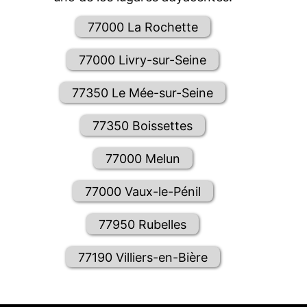
77000 La Rochette
77000 Livry-sur-Seine
77350 Le Mée-sur-Seine
77350 Boissettes
77000 Melun
77000 Vaux-le-Pénil
77950 Rubelles
77190 Villiers-en-Bière