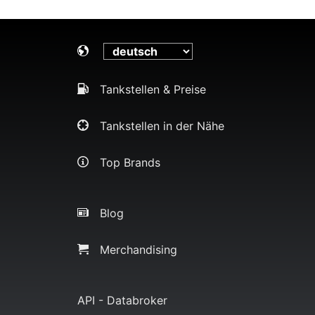
Tankstellen & Preise
Tankstellen in der Nähe
Top Brands
Blog
Merchandising
API - Databroker