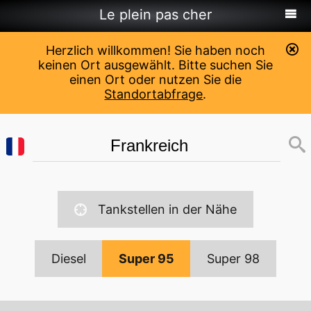
Le plein pas cher
Herzlich willkommen! Sie haben noch
keinen Ort ausgewählt. Bitte suchen Sie
einen Ort oder nutzen Sie die
Standortabfrage
.
Tankstellen in der Nähe
Diesel
Super 95
Super 98