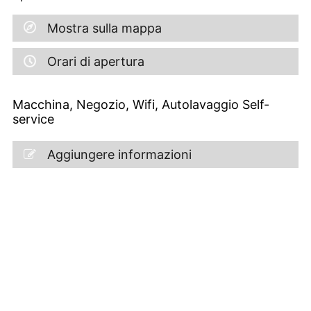
Mostra sulla mappa
Orari di apertura
Macchina, Negozio, Wifi, Autolavaggio Self-
service
Aggiungere informazioni