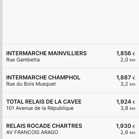
INTERMARCHE MAINVILLIERS
1,856
€
Rue Gambetta
2,0
km
INTERMARCHE CHAMPHOL
1,887
€
Rue du Bois Musquet
3,2
km
TOTAL RELAIS DE LA CAVEE
1,924
€
101 Avenue de la République
3,8
km
RELAIS ROCADE CHARTRES
1,930
€
AV FRANCOIS ARAGO
2,6
km