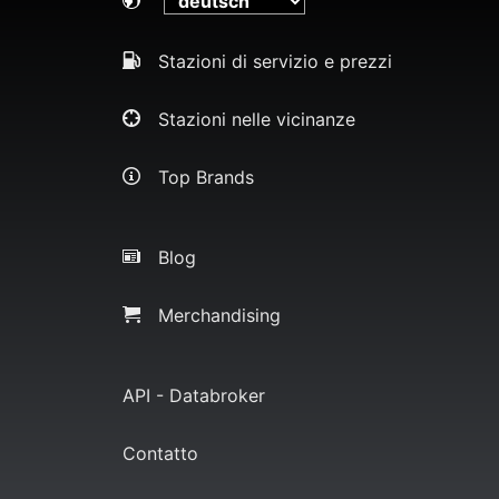
Stazioni di servizio e prezzi
Stazioni nelle vicinanze
Top Brands
Blog
Merchandising
API - Databroker
Contatto