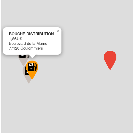
×
BOUCHE DISTRIBUTION
1,864 €
Boulevard de la Marne
77120 Coulommiers