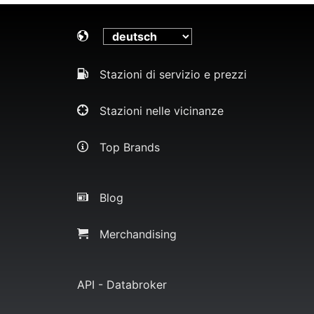
Stazioni di servizio e prezzi
Stazioni nelle vicinanze
Top Brands
Blog
Merchandising
API - Databroker