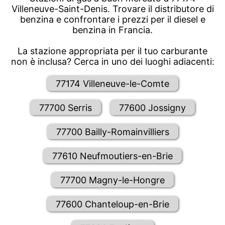
Villeneuve-Saint-Denis. Trovare il distributore di
benzina e confrontare i prezzi per il diesel e
benzina in Francia.
La stazione appropriata per il tuo carburante
non è inclusa? Cerca in uno dei luoghi adiacenti:
77174 Villeneuve-le-Comte
77700 Serris
77600 Jossigny
77700 Bailly-Romainvilliers
77610 Neufmoutiers-en-Brie
77700 Magny-le-Hongre
77600 Chanteloup-en-Brie