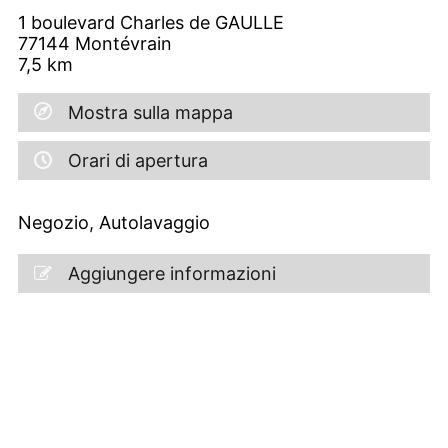
1 boulevard Charles de GAULLE
77144
Montévrain
7,5
km
Mostra sulla mappa
Orari di apertura
Negozio, Autolavaggio
Aggiungere informazioni