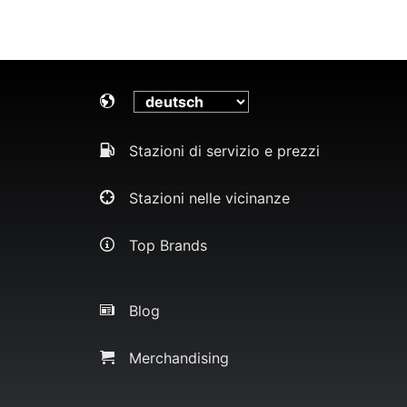
Stazioni di servizio e prezzi
Stazioni nelle vicinanze
Top Brands
Blog
Merchandising