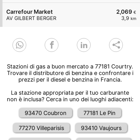
Carrefour Market
2,069
€
AV GILBERT BERGER
3,9
km
Stazioni di gas a buon mercato a 77181 Courtry.
Trovare il distributore di benzina e confrontare i
prezzi per il diesel e benzina in Francia.
La stazione appropriata per il tuo carburante
non è inclusa? Cerca in uno dei luoghi adiacenti:
93470 Coubron
77181 Le Pin
77270 Villeparisis
93410 Vaujours