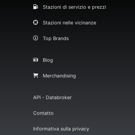
Stazioni di servizio e prezzi
Stazioni nelle vicinanze
Top Brands
Blog
Merchandising
API - Databroker
Contatto
Informativa sulla privacy