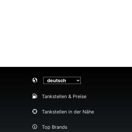
Tankstellen & Preise
Tankstellen in der Nähe
Top Brands