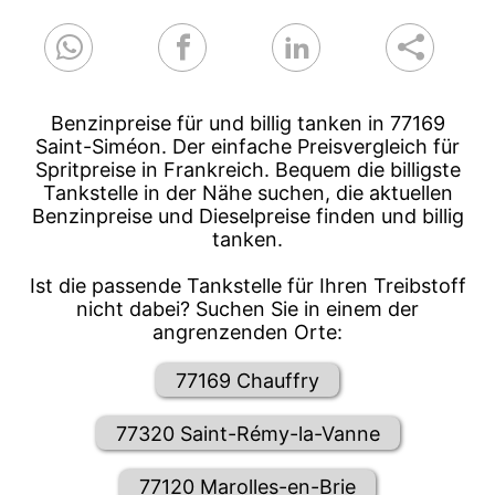
Benzinpreise für und billig tanken in 77169
Saint-Siméon. Der einfache Preisvergleich für
Spritpreise in Frankreich. Bequem die billigste
Tankstelle in der Nähe suchen, die aktuellen
Benzinpreise und Dieselpreise finden und billig
tanken.
Ist die passende Tankstelle für Ihren Treibstoff
nicht dabei? Suchen Sie in einem der
angrenzenden Orte:
77169 Chauffry
77320 Saint-Rémy-la-Vanne
77120 Marolles-en-Brie