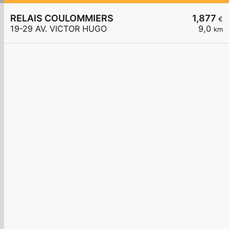
RELAIS COULOMMIERS
1,877
€
19-29 AV. VICTOR HUGO
9,0
km