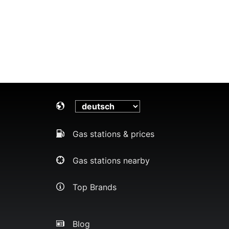
Gas stations & prices
Gas stations nearby
Top Brands
Blog