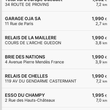
34 ROUTE DE PROVINS
7,2
km
GARAGE OJA SA
1,990
€
11 Rue de Paris
2,7
km
RELAIS DE LA MAILLERE
1,990
€
COURS DE L'ARCHE GUEDON
3,8
km
BRIE DES NATIONS
1,990
€
4 Avenue Pierre Mendès France
3,9
km
RELAIS DE CHELLES
1,990
€
119 AV DU GENDARME CASTERMANT
7,2
km
ESSO DU CHAMPY
1,995
€
2 Rue des Hauts-Châteaux
7,0
km