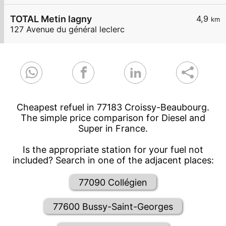
TOTAL Metin lagny
4,9
km
127 Avenue du général leclerc
Cheapest refuel in 77183 Croissy-Beaubourg.
The simple price comparison for Diesel and
Super in France.
Is the appropriate station for your fuel not
included? Search in one of the adjacent places:
77090 Collégien
77600 Bussy-Saint-Georges