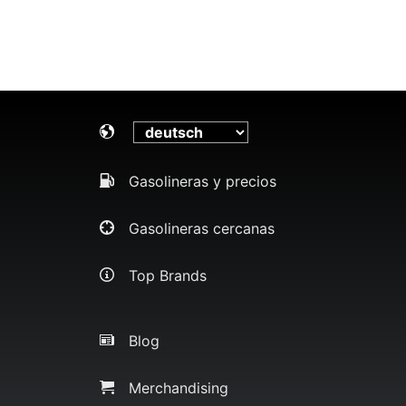
Gasolineras y precios
Gasolineras cercanas
Top Brands
Blog
Merchandising