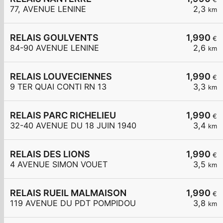
77, AVENUE LENINE
2,3
km
RELAIS GOULVENTS
1,990
€
84-90 AVENUE LENINE
2,6
km
RELAIS LOUVECIENNES
1,990
€
9 TER QUAI CONTI RN 13
3,3
km
RELAIS PARC RICHELIEU
1,990
€
32-40 AVENUE DU 18 JUIN 1940
3,4
km
RELAIS DES LIONS
1,990
€
4 AVENUE SIMON VOUET
3,5
km
RELAIS RUEIL MALMAISON
1,990
€
119 AVENUE DU PDT POMPIDOU
3,8
km