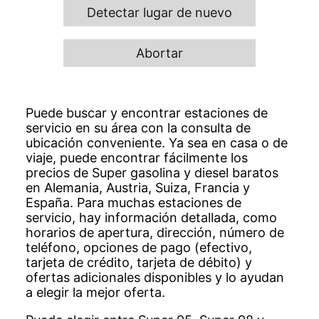
Detectar lugar de nuevo
Abortar
Puede buscar y encontrar estaciones de
servicio en su área con la consulta de
ubicación conveniente. Ya sea en casa o de
viaje, puede encontrar fácilmente los
precios de Super gasolina y diesel baratos
en Alemania, Austria, Suiza, Francia y
España. Para muchas estaciones de
servicio, hay información detallada, como
horarios de apertura, dirección, número de
teléfono, opciones de pago (efectivo,
tarjeta de crédito, tarjeta de débito) y
ofertas adicionales disponibles y lo ayudan
a elegir la mejor oferta.