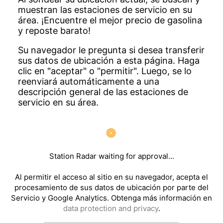
muestran las estaciones de servicio en su
área. ¡Encuentre el mejor precio de gasolina
y reposte barato!
Su navegador le pregunta si desea transferir
sus datos de ubicación a esta página. Haga
clic en "aceptar" o "permitir". Luego, se lo
reenviará automáticamente a una
descripción general de las estaciones de
servicio en su área.
Station Radar waiting for approval...
Al permitir el acceso al sitio en su navegador, acepta el
procesamiento de sus datos de ubicación por parte del
Servicio y Google Analytics. Obtenga más información en
data protection and privacy
.