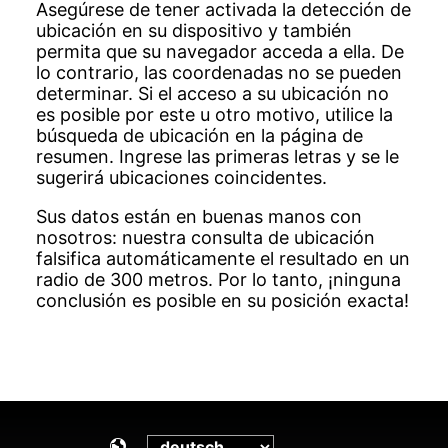
Asegúrese de tener activada la detección de
ubicación en su dispositivo y también
permita que su navegador acceda a ella. De
lo contrario, las coordenadas no se pueden
determinar. Si el acceso a su ubicación no
es posible por este u otro motivo, utilice la
búsqueda de ubicación en la página de
resumen. Ingrese las primeras letras y se le
sugerirá ubicaciones coincidentes.
Sus datos están en buenas manos con
nosotros: nuestra consulta de ubicación
falsifica automáticamente el resultado en un
radio de 300 metros. Por lo tanto, ¡ninguna
conclusión es posible en su posición exacta!