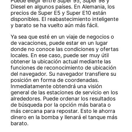
Puede elegir entre Super 95, Super 98 y
Diesel en algunos países. En Alemania, los
precios de Super E5 y Super E10 están
disponibles. El reabastecimiento inteligente
y barato se ha vuelto aún más fácil.
Ya sea que esté en un viaje de negocios o
de vacaciones, puede estar en un lugar
donde no conoce las condiciones y ofertas
locales. En ese caso, puede ser muy útil
obtener la ubicación actual mediante las
funciones de reconocimiento de ubicación
del navegador. Su navegador transfiere su
posición en forma de coordenadas.
Inmediatamente obtendrá una visión
general de las estaciones de servicio en los
alrededores. Puede ordenar los resultados
de búsqueda por la opción más barata o
más cercana para repostar. Esto le ahorra
dinero en la bomba y llenará el tanque más
barato.