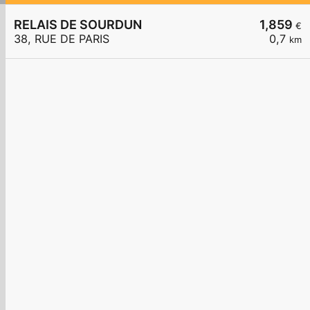
RELAIS DE SOURDUN
1,859
€
38, RUE DE PARIS
0,7
km