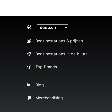
Benzinestations & prijzen
Benzinestations in de buurt
Top Brands
Blog
Merchandising