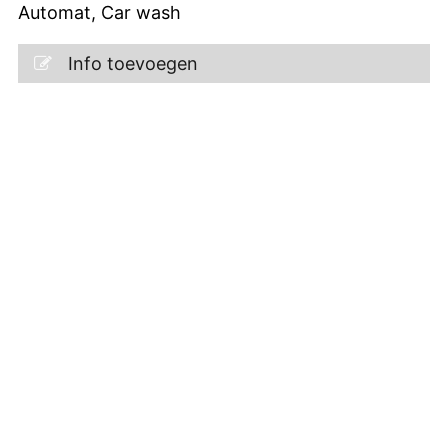
Automat, Car wash
Info toevoegen