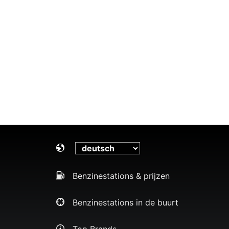
Benzinestations & prijzen
Benzinestations in de buurt
Top Brands