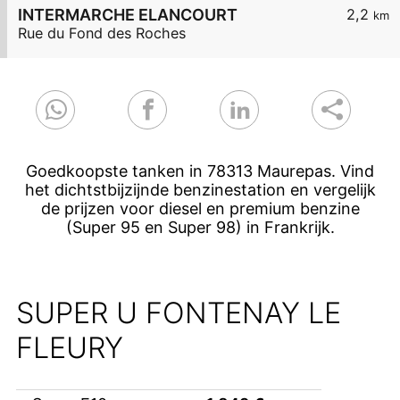
INTERMARCHE ELANCOURT
2,2
km
Rue du Fond des Roches
Goedkoopste tanken in 78313 Maurepas. Vind
het dichtstbijzijnde benzinestation en vergelijk
de prijzen voor diesel en premium benzine
(Super 95 en Super 98) in Frankrijk.
SUPER U FONTENAY LE
FLEURY