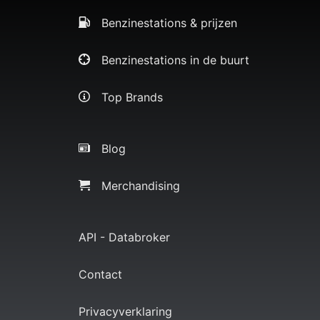
Benzinestations & prijzen
Benzinestations in de buurt
Top Brands
Blog
Merchandising
API - Databroker
Contact
Privacyverklaring