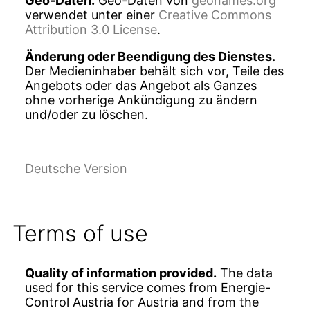
Geo-Daten.
Geo-Daten von
geonames.org
verwendet unter einer
Creative Commons
Attribution 3.0 License
.
Änderung oder Beendigung des Dienstes.
Der Medieninhaber behält sich vor, Teile des
Angebots oder das Angebot als Ganzes
ohne vorherige Ankündigung zu ändern
und/oder zu löschen.
Deutsche Version
Terms of use
Quality of information provided.
The data
used for this service comes from Energie-
Control Austria for Austria and from the