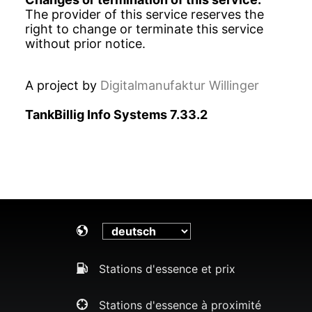
The provider of this service reserves the
right to change or terminate this service
without prior notice.
A project by
Digitalmanufaktur Willinger
TankBillig Info Systems 7.33.2
Stations d'essence et prix
Stations d'essence à proximité