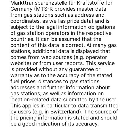
Markttransparenzstelle für Kraftstoffe for
Germany (MTS-K provides master data
from gas stations such as address and
coordinates, as well as price data) and is
subject to the legal information obligations
of gas station operators in the respective
countries. It can be assumed that the
content of this data is correct. At many gas
stations, additional data is displayed that
comes from web sources (e.g. operator
website) or from user reports. This service
is provided without any guarantee or
warranty as to the accuracy of the stated
fuel prices, distances to gas stations,
addresses and further information about
gas stations, as well as information on
location-related data submitted by the user.
This applies in particular to data transmitted
by users (e.g. in Switzerland). The source of
the pricing information is stated and should
be a good indication of its accuracy.