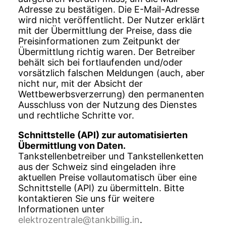
Adresse zu bestätigen. Die E-Mail-Adresse
wird nicht veröffentlicht. Der Nutzer erklärt
mit der Übermittlung der Preise, dass die
Preisinformationen zum Zeitpunkt der
Übermittlung richtig waren. Der Betreiber
behält sich bei fortlaufenden und/oder
vorsätzlich falschen Meldungen (auch, aber
nicht nur, mit der Absicht der
Wettbewerbsverzerrung) den permanenten
Ausschluss von der Nutzung des Dienstes
und rechtliche Schritte vor.
Schnittstelle (API) zur automatisierten
Übermittlung von Daten.
Tankstellenbetreiber und Tankstellenketten
aus der Schweiz sind eingeladen ihre
aktuellen Preise vollautomatisch über eine
Schnittstelle (API) zu übermitteln. Bitte
kontaktieren Sie uns für weitere
Informationen unter
elektrozentrale@tankbillig.in
.