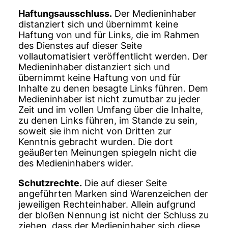
Haftungsausschluss.
Der Medieninhaber
distanziert sich und übernimmt keine
Haftung von und für Links, die im Rahmen
des Dienstes auf dieser Seite
vollautomatisiert veröffentlicht werden. Der
Medieninhaber distanziert sich und
übernimmt keine Haftung von und für
Inhalte zu denen besagte Links führen. Dem
Medieninhaber ist nicht zumutbar zu jeder
Zeit und im vollen Umfang über die Inhalte,
zu denen Links führen, im Stande zu sein,
soweit sie ihm nicht von Dritten zur
Kenntnis gebracht wurden. Die dort
geäußerten Meinungen spiegeln nicht die
des Medieninhabers wider.
Schutzrechte.
Die auf dieser Seite
angeführten Marken sind Warenzeichen der
jeweiligen Rechteinhaber. Allein aufgrund
der bloßen Nennung ist nicht der Schluss zu
ziehen, dass der Medieninhaber sich diese