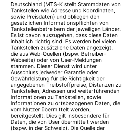
Deutschland (MTS-K stellt Stammdaten von
Tankstellen wie Adresse und Koordinaten,
sowie Preisdaten) und obliegen den
gesetzlichen Informationspflichten von
Tankstellenbetreibern der jeweiligen Länder.
Es ist davon auszugehen, dass diese Daten
inhaltlich richtig sind. Es werden bei vielen
Tankstellen zusätzliche Daten angezeigt,
die aus Web-Quellen (bspw. Betreiber-
Webseite) oder von User-Meldungen
stammen. Dieser Dienst wird unter
Ausschluss jedweder Garantie oder
Gewährleistung für die Richtigkeit der
angegebenen Treibstoffpreise, Distanzen zu
Tankstellen, Adressen und weiterführenden
Informationen zu Tankstellen, sowie
Informationen zu ortsbezogenen Daten, die
vom Nutzer übermittelt werden,
bereitgestellt. Dies gilt insbesondere für
Daten, die von User übermittelt werden
(bspw. in der Schweiz). Die Quelle der