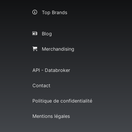
Top Brands
Blog
Merchandising
API - Databroker
Contact
Politique de confidentialité
Mentions légales