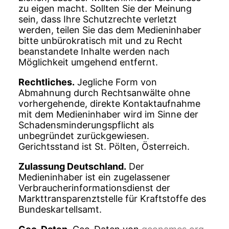
zu eigen macht. Sollten Sie der Meinung
sein, dass Ihre Schutzrechte verletzt
werden, teilen Sie das dem Medieninhaber
bitte unbürokratisch mit und zu Recht
beanstandete Inhalte werden nach
Möglichkeit umgehend entfernt.
Rechtliches.
Jegliche Form von
Abmahnung durch Rechtsanwälte ohne
vorhergehende, direkte Kontaktaufnahme
mit dem Medieninhaber wird im Sinne der
Schadensminderungspflicht als
unbegründet zurückgewiesen.
Gerichtsstand ist St. Pölten, Österreich.
Zulassung Deutschland.
Der
Medieninhaber ist ein zugelassener
Verbraucherinformationsdienst der
Markttransparenztstelle für Kraftstoffe des
Bundeskartellsamt.