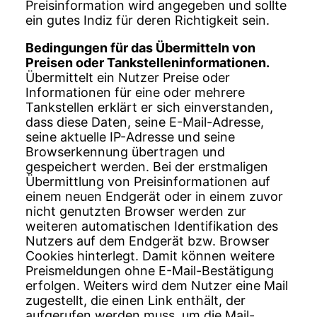
Preisinformation wird angegeben und sollte
ein gutes Indiz für deren Richtigkeit sein.
Bedingungen für das Übermitteln von
Preisen oder Tankstelleninformationen.
Übermittelt ein Nutzer Preise oder
Informationen für eine oder mehrere
Tankstellen erklärt er sich einverstanden,
dass diese Daten, seine E-Mail-Adresse,
seine aktuelle IP-Adresse und seine
Browserkennung übertragen und
gespeichert werden. Bei der erstmaligen
Übermittlung von Preisinformationen auf
einem neuen Endgerät oder in einem zuvor
nicht genutzten Browser werden zur
weiteren automatischen Identifikation des
Nutzers auf dem Endgerät bzw. Browser
Cookies hinterlegt. Damit können weitere
Preismeldungen ohne E-Mail-Bestätigung
erfolgen. Weiters wird dem Nutzer eine Mail
zugestellt, die einen Link enthält, der
aufgerufen werden muss, um die Mail-