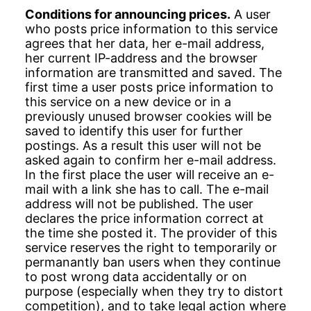
Conditions for announcing prices.
A user
who posts price information to this service
agrees that her data, her e-mail address,
her current IP-address and the browser
information are transmitted and saved. The
first time a user posts price information to
this service on a new device or in a
previously unused browser cookies will be
saved to identify this user for further
postings. As a result this user will not be
asked again to confirm her e-mail address.
In the first place the user will receive an e-
mail with a link she has to call. The e-mail
address will not be published. The user
declares the price information correct at
the time she posted it. The provider of this
service reserves the right to temporarily or
permanantly ban users when they continue
to post wrong data accidentally or on
purpose (especially when they try to distort
competition), and to take legal action where