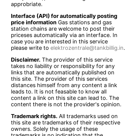
approbriate.
Interface (API) for automatically posting
price information
Gas stations and gas
station chains are welcome to post their
priceses automatically via an interface. In
case you are interested in this service
please write to
elektrozentrale@tankbillig.in
.
Disclaimer.
The provider of this service
takes no liability or responsibility for any
links that are automatically published on
this site. The provider of this services
distances himself from any content a link
leads to. It is not feasable to know all
content a link on this site can lead to. The
content there is not the provider's opinion.
Trademark rights.
All trademarks used on
this site are trademarks of their respective
owners. Solely the usage of these
trademarks is no indication that the