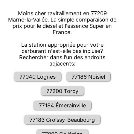
Moins cher ravitaillement en 77209
Marne-la-Vallée. La simple comparaison de
prix pour le diesel et l'essence Super en
France.
La station appropriée pour votre
carburant n'est-elle pas incluse?
Rechercher dans l'un des endroits
adjacents:
77040 Lognes
77186 Noisiel
77200 Torcy
77184 Émerainville
77183 Croissy-Beaubourg