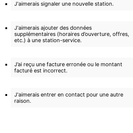
J'aimerais signaler une nouvelle station.
J'aimerais ajouter des données
supplémentaires (horaires d’ouverture, offres,
etc.) à une station-service.
J’ai reçu une facture erronée ou le montant
facturé est incorrect.
J'aimerais entrer en contact pour une autre
raison.