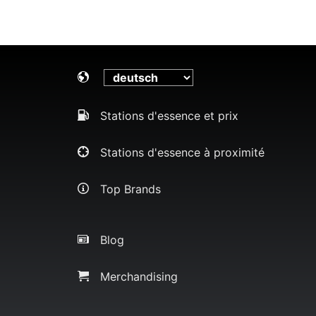
Stations d'essence et prix
Stations d'essence à proximité
Top Brands
Blog
Merchandising