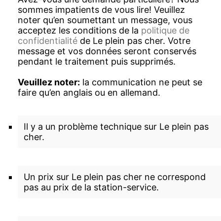
sommes impatients de vous lire! Veuillez
noter qu’en soumettant un message, vous
acceptez les conditions de la
politique de
confidentialité
de Le plein pas cher. Votre
message et vos données seront conservés
pendant le traitement puis supprimés.
Veuillez noter:
la communication ne peut se
faire qu’en anglais ou en allemand.
Il y a un problème technique sur Le plein pas
cher.
Un prix sur Le plein pas cher ne correspond
pas au prix de la station-service.