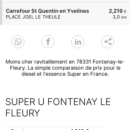
Carrefour St Quentin en Yvelines
2,219
€
PLACE JOEL LE THEULE
3,0
km
Moins cher ravitaillement en 78331 Fontenay-le-
Fleury. La simple comparaison de prix pour le
diesel et l'essence Super en France.
SUPER U FONTENAY LE
FLEURY