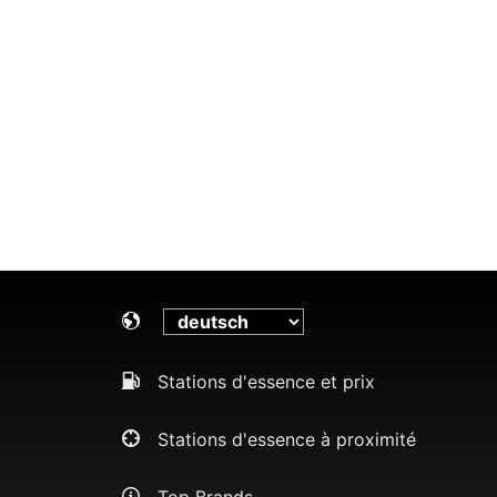
Stations d'essence et prix
Stations d'essence à proximité
Top Brands