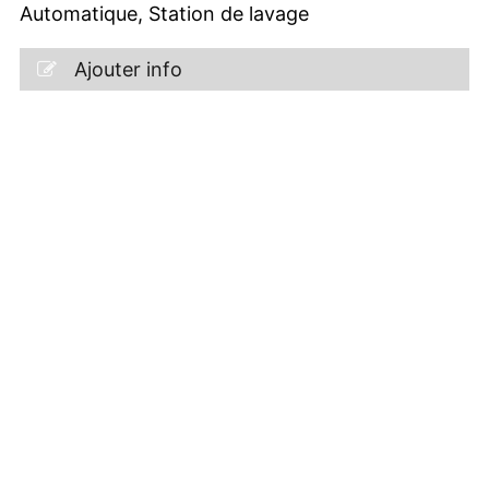
Automatique, Station de lavage
Ajouter info