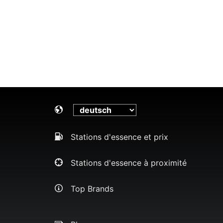
Stations d'essence et prix
Stations d'essence à proximité
Top Brands