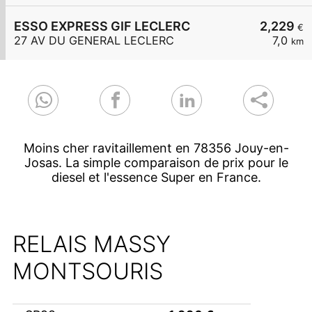
ESSO EXPRESS GIF LECLERC
2,229
€
27 AV DU GENERAL LECLERC
7,0
km
Moins cher ravitaillement en 78356 Jouy-en-
Josas. La simple comparaison de prix pour le
diesel et l'essence Super en France.
RELAIS MASSY
MONTSOURIS