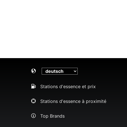
Stations d'essence et prix
Stations d'essence à proximité
Top Brands