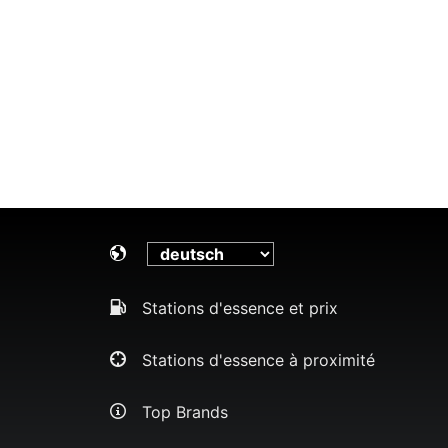
Stations d'essence et prix
Stations d'essence à proximité
Top Brands