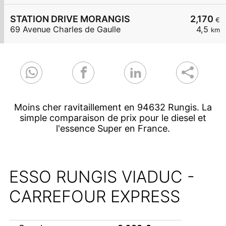
STATION DRIVE MORANGIS
2,170
€
69 Avenue Charles de Gaulle
4,5
km
Moins cher ravitaillement en 94632 Rungis. La
simple comparaison de prix pour le diesel et
l'essence Super en France.
ESSO RUNGIS VIADUC -
CARREFOUR EXPRESS