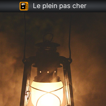
Le plein pas cher