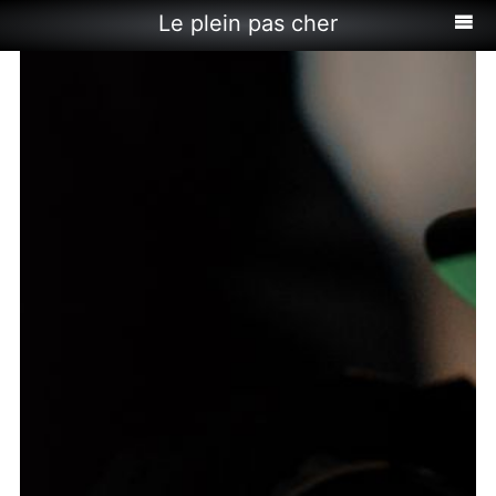
Le plein pas cher