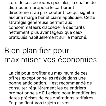
Lors de ces périodes spéciales, la chaîne de
distribution propose le carburant
directement au prix coûtant, ce qui signifie
aucune marge bénéficiaire appliquée. Cette
stratégie généreuse permet aux
consommateurs d’accéder à des tarifs
nettement plus avantageux que ceux
pratiqués habituellement sur le marché.
Bien planifier pour
maximiser vos économies
La clé pour profiter au maximum de ces
offres exceptionnelles réside dans une
bonne anticipation. Il est recommandé de
consulter régulièrement les calendriers
promotionnels d’E.Leclerc pour identifier les
dates précises de ces opérations tarifaires.
En planifiant vos trajets et vos