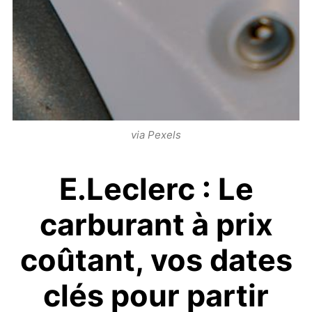
via Pexels
E.Leclerc : Le
carburant à prix
coûtant, vos dates
clés pour partir