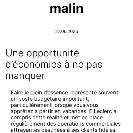
malin
27.06.2026
Une opportunité
d’économies à ne pas
manquer
Faire le plein d’essence représente souvent
un poste budgétaire important,
particulièrement lorsque vous vous
apprêtez à partir en vacances. E.Leclerc a
compris cette réalité et met en place
régulièrement des opérations commerciales
attrayantes destinées à ses clients fidèles.