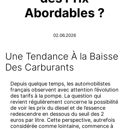
Abordables ?
02.06.2026
Une Tendance À la Baisse
Des Carburants
Depuis quelque temps, les automobilistes
français observent avec attention l’évolution
des tarifs à la pompe. La question qui
revient régulièrement concerne la possibilité
de voir les prix du diesel et de l’essence
redescendre en dessous du seuil des 2
euros par litre. Cette perspective, autrefois
considérée comme lointaine, commence à