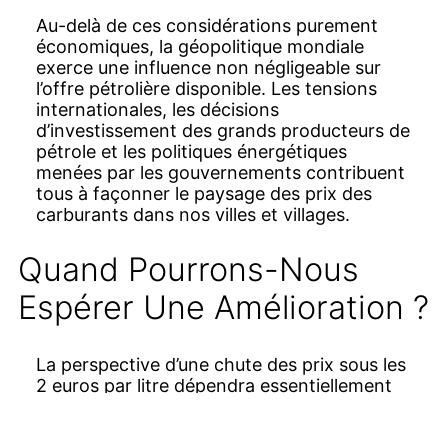
Au-delà de ces considérations purement
économiques, la géopolitique mondiale
exerce une influence non négligeable sur
l’offre pétrolière disponible. Les tensions
internationales, les décisions
d’investissement des grands producteurs de
pétrole et les politiques énergétiques
menées par les gouvernements contribuent
tous à façonner le paysage des prix des
carburants dans nos villes et villages.
Quand Pourrons-Nous
Espérer Une Amélioration ?
La perspective d’une chute des prix sous les
2 euros par litre dépendra essentiellement
de l’évolution de ces différents paramètres
dans les prochains mois. Les analystes du