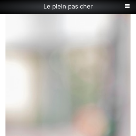
Le plein pas cher