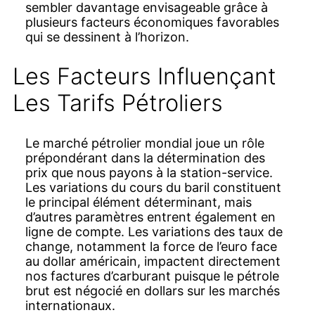
sembler davantage envisageable grâce à
plusieurs facteurs économiques favorables
qui se dessinent à l’horizon.
Les Facteurs Influençant
Les Tarifs Pétroliers
Le marché pétrolier mondial joue un rôle
prépondérant dans la détermination des
prix que nous payons à la station-service.
Les variations du cours du baril constituent
le principal élément déterminant, mais
d’autres paramètres entrent également en
ligne de compte. Les variations des taux de
change, notamment la force de l’euro face
au dollar américain, impactent directement
nos factures d’carburant puisque le pétrole
brut est négocié en dollars sur les marchés
internationaux.