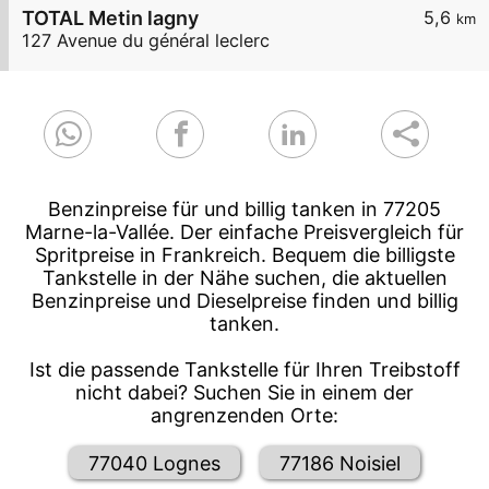
TOTAL Metin lagny
5,6
km
127 Avenue du général leclerc
Benzinpreise für und billig tanken in 77205
Marne-la-Vallée. Der einfache Preisvergleich für
Spritpreise in Frankreich. Bequem die billigste
Tankstelle in der Nähe suchen, die aktuellen
Benzinpreise und Dieselpreise finden und billig
tanken.
Ist die passende Tankstelle für Ihren Treibstoff
nicht dabei? Suchen Sie in einem der
angrenzenden Orte:
77040 Lognes
77186 Noisiel