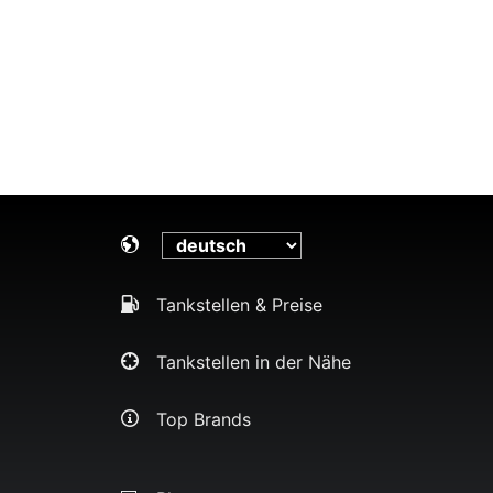
Tankstellen & Preise
Tankstellen in der Nähe
Top Brands