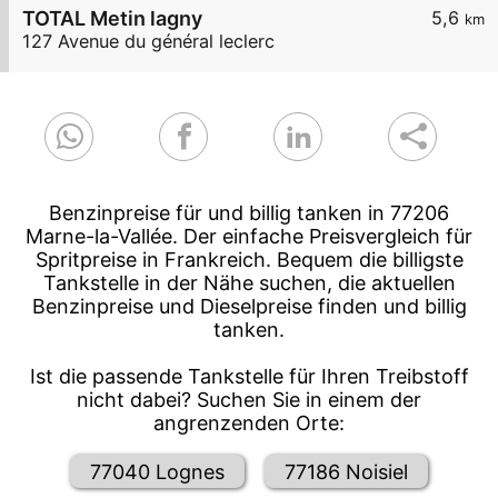
TOTAL Metin lagny
5,6
km
127 Avenue du général leclerc
Benzinpreise für und billig tanken in 77206
Marne-la-Vallée. Der einfache Preisvergleich für
Spritpreise in Frankreich. Bequem die billigste
Tankstelle in der Nähe suchen, die aktuellen
Benzinpreise und Dieselpreise finden und billig
tanken.
Ist die passende Tankstelle für Ihren Treibstoff
nicht dabei? Suchen Sie in einem der
angrenzenden Orte:
77040 Lognes
77186 Noisiel