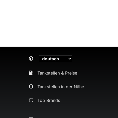
Tankstellen & Preise
Tankstellen in der Nähe
Top Brands