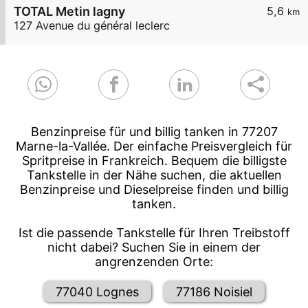
TOTAL Metin lagny
5,6
km
127 Avenue du général leclerc
Benzinpreise für und billig tanken in 77207
Marne-la-Vallée. Der einfache Preisvergleich für
Spritpreise in Frankreich. Bequem die billigste
Tankstelle in der Nähe suchen, die aktuellen
Benzinpreise und Dieselpreise finden und billig
tanken.
Ist die passende Tankstelle für Ihren Treibstoff
nicht dabei? Suchen Sie in einem der
angrenzenden Orte:
77040 Lognes
77186 Noisiel