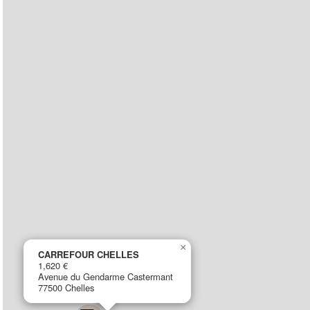
×
CARREFOUR CHELLES
1,620 €
Avenue du Gendarme Castermant
77500 Chelles