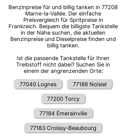
Benzinpreise für und billig tanken in 77208
Marne-la-Vallée. Der einfache
Preisvergleich für Spritpreise in
Frankreich. Bequem die billigste Tankstelle
in der Nähe suchen, die aktuellen
Benzinpreise und Dieselpreise finden und
billig tanken.
Ist die passende Tankstelle für Ihren
Treibstoff nicht dabei? Suchen Sie in
einem der angrenzenden Orte:
77040 Lognes
77186 Noisiel
77200 Torcy
77184 Émerainville
77183 Croissy-Beaubourg