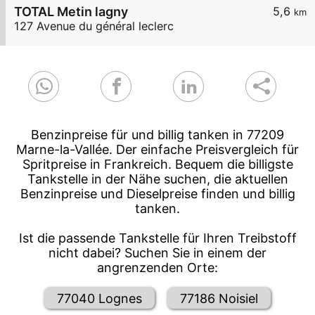
TOTAL Metin lagny
5,6
km
127 Avenue du général leclerc
Benzinpreise für und billig tanken in 77209
Marne-la-Vallée. Der einfache Preisvergleich für
Spritpreise in Frankreich. Bequem die billigste
Tankstelle in der Nähe suchen, die aktuellen
Benzinpreise und Dieselpreise finden und billig
tanken.
Ist die passende Tankstelle für Ihren Treibstoff
nicht dabei? Suchen Sie in einem der
angrenzenden Orte:
77040 Lognes
77186 Noisiel