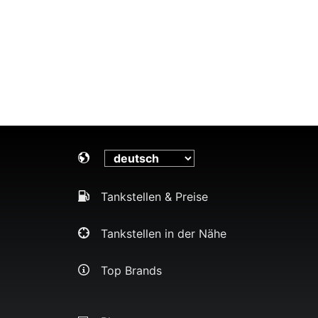
Tankstellen & Preise
Tankstellen in der Nähe
Top Brands