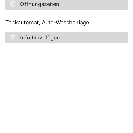
Öffnungszeiten
Tankautomat, Auto-Waschanlage
Info hinzufügen