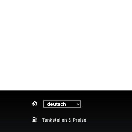
Tankstellen & Preise