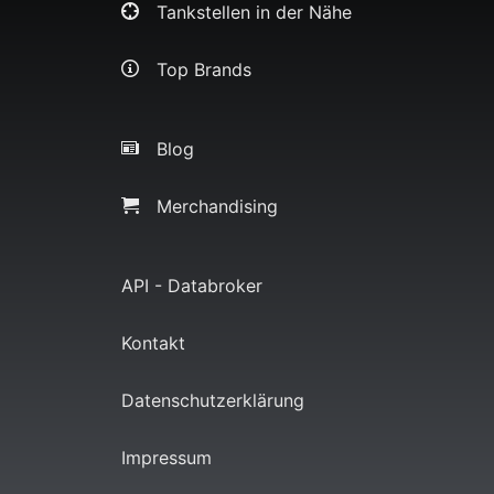
Tankstellen in der Nähe
Top Brands
Blog
Merchandising
API - Databroker
Kontakt
Datenschutzerklärung
Impressum