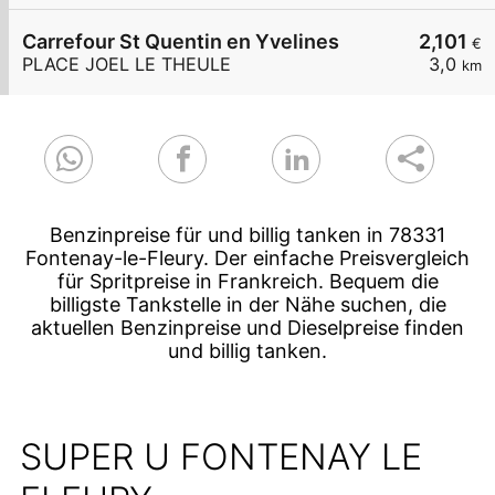
Carrefour St Quentin en Yvelines
2,101
€
PLACE JOEL LE THEULE
3,0
km
Benzinpreise für und billig tanken in 78331
Fontenay-le-Fleury. Der einfache Preisvergleich
für Spritpreise in Frankreich. Bequem die
billigste Tankstelle in der Nähe suchen, die
aktuellen Benzinpreise und Dieselpreise finden
und billig tanken.
SUPER U FONTENAY LE