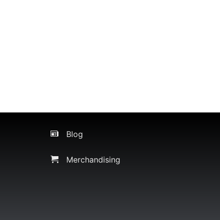
Blog
Merchandising