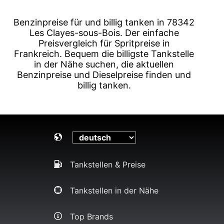
Benzinpreise für und billig tanken in 78342
Les Clayes-sous-Bois. Der einfache
Preisvergleich für Spritpreise in
Frankreich. Bequem die billigste Tankstelle
in der Nähe suchen, die aktuellen
Benzinpreise und Dieselpreise finden und
billig tanken.
Tankstellen & Preise
Tankstellen in der Nähe
Top Brands