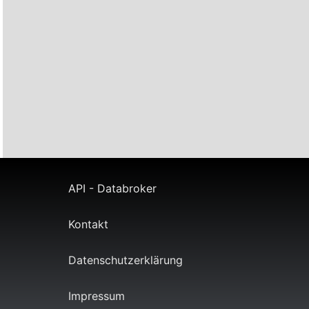
API - Databroker
Kontakt
Datenschutzerklärung
Impressum