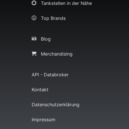
Tankstellen in der Nähe
Top Brands
Blog
Merchandising
API - Databroker
Kontakt
Datenschutzerklärung
Impressum