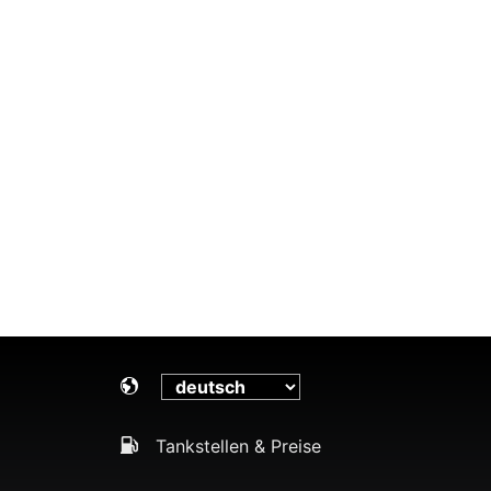
Tankstellen & Preise