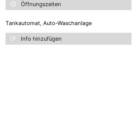
Öffnungszeiten
Tankautomat, Auto-Waschanlage
Info hinzufügen