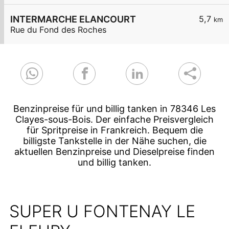
INTERMARCHE ELANCOURT
5,7
km
Rue du Fond des Roches
Benzinpreise für und billig tanken in 78346 Les
Clayes-sous-Bois. Der einfache Preisvergleich
für Spritpreise in Frankreich. Bequem die
billigste Tankstelle in der Nähe suchen, die
aktuellen Benzinpreise und Dieselpreise finden
und billig tanken.
SUPER U FONTENAY LE