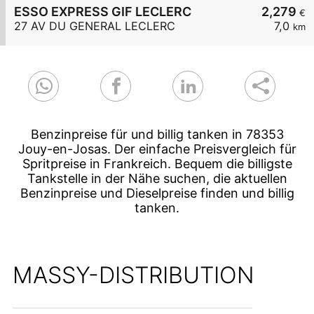
ESSO EXPRESS GIF LECLERC
2,279
€
27 AV DU GENERAL LECLERC
7,0
km
Benzinpreise für und billig tanken in 78353
Jouy-en-Josas. Der einfache Preisvergleich für
Spritpreise in Frankreich. Bequem die billigste
Tankstelle in der Nähe suchen, die aktuellen
Benzinpreise und Dieselpreise finden und billig
tanken.
MASSY-DISTRIBUTION