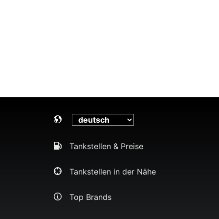
Tankstellen & Preise
Tankstellen in der Nähe
Top Brands