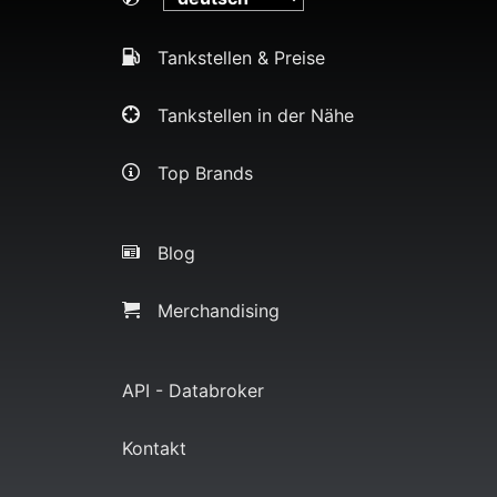
Tankstellen & Preise
Tankstellen in der Nähe
Top Brands
Blog
Merchandising
API - Databroker
Kontakt