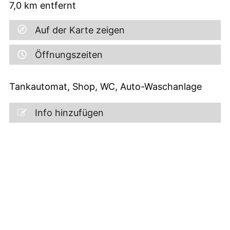
7,0
km entfernt
Auf der Karte zeigen
Öffnungszeiten
Tankautomat, Shop, WC, Auto-Waschanlage
Info hinzufügen