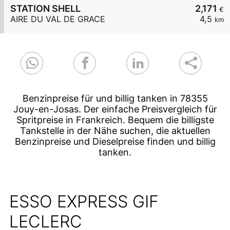
STATION SHELL
2,171
€
AIRE DU VAL DE GRACE
4,5
km
Benzinpreise für und billig tanken in 78355
Jouy-en-Josas. Der einfache Preisvergleich für
Spritpreise in Frankreich. Bequem die billigste
Tankstelle in der Nähe suchen, die aktuellen
Benzinpreise und Dieselpreise finden und billig
tanken.
ESSO EXPRESS GIF
LECLERC