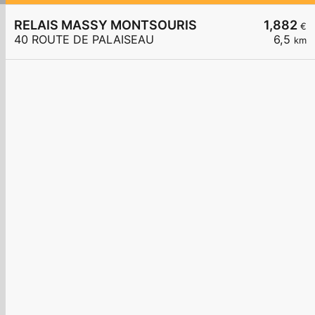
RELAIS MASSY MONTSOURIS
1,882
€
40 ROUTE DE PALAISEAU
6,5
km