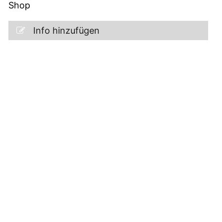
Shop
Info hinzufügen