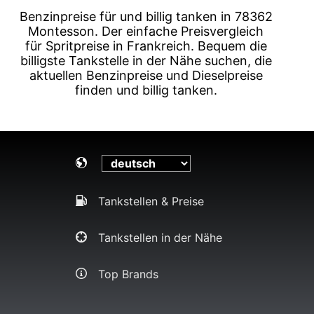
Benzinpreise für und billig tanken in 78362
Montesson. Der einfache Preisvergleich
für Spritpreise in Frankreich. Bequem die
billigste Tankstelle in der Nähe suchen, die
aktuellen Benzinpreise und Dieselpreise
finden und billig tanken.
Tankstellen & Preise
Tankstellen in der Nähe
Top Brands