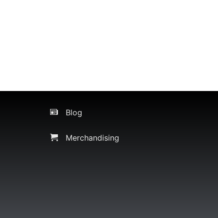
Blog
Merchandising