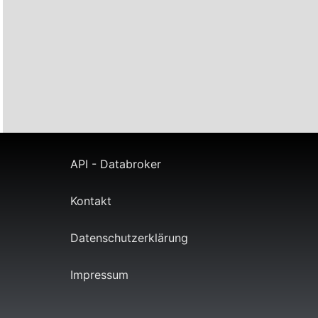
API - Databroker
Kontakt
Datenschutzerklärung
Impressum