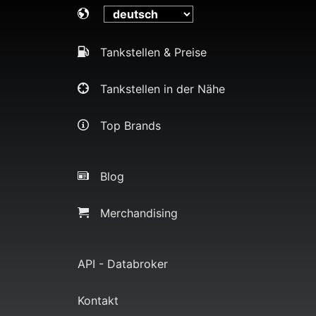
Tankstellen & Preise
Tankstellen in der Nähe
Top Brands
Blog
Merchandising
API - Databroker
Kontakt