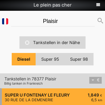
Le plein pas cher
Tankstellen in der Nähe
Diesel
Super 95
Super 98
Tankstellen in 78377 Plaisir
Billig tanken in Frankreich
SUPER U FONTENAY LE FLEURY
1,849
€
30 RUE DE LA DEMENERIE
6,5
km