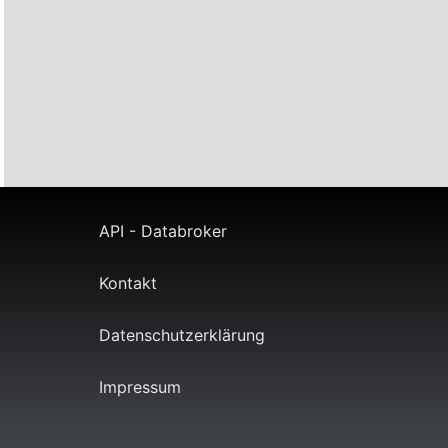
API - Databroker
Kontakt
Datenschutzerklärung
Impressum