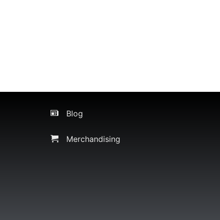
Blog
Merchandising