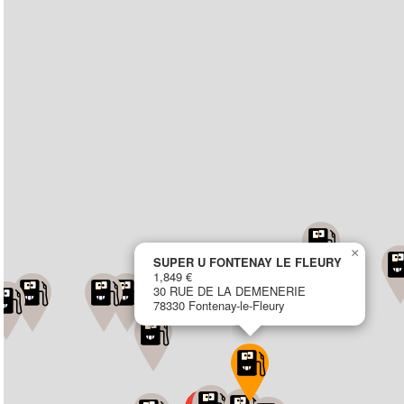
×
SUPER U FONTENAY LE FLEURY
1,849 €
30 RUE DE LA DEMENERIE
78330 Fontenay-le-Fleury