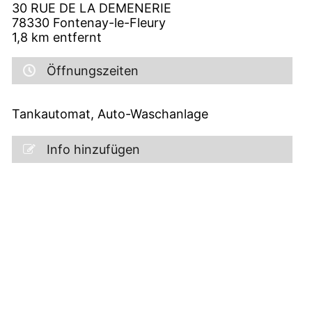
30 RUE DE LA DEMENERIE
78330
Fontenay-le-Fleury
1,8
km entfernt
Öffnungszeiten
Tankautomat, Auto-Waschanlage
Info hinzufügen