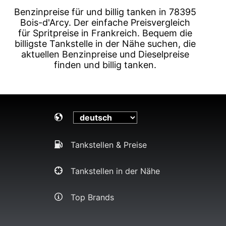
Benzinpreise für und billig tanken in 78395
Bois-d'Arcy. Der einfache Preisvergleich
für Spritpreise in Frankreich. Bequem die
billigste Tankstelle in der Nähe suchen, die
aktuellen Benzinpreise und Dieselpreise
finden und billig tanken.
Tankstellen & Preise
Tankstellen in der Nähe
Top Brands