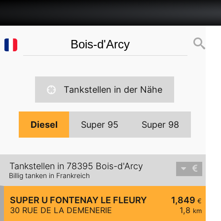
Tankstellen in der Nähe
Diesel
Super 95
Super 98
Tankstellen in 78395 Bois-d'Arcy
Billig tanken in Frankreich
SUPER U FONTENAY LE FLEURY
1,849
€
30 RUE DE LA DEMENERIE
1,8
km