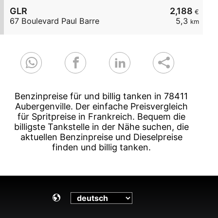
GLR
2,188
€
67 Boulevard Paul Barre
5,3
km
Benzinpreise für und billig tanken in 78411
Aubergenville. Der einfache Preisvergleich
für Spritpreise in Frankreich. Bequem die
billigste Tankstelle in der Nähe suchen, die
aktuellen Benzinpreise und Dieselpreise
finden und billig tanken.