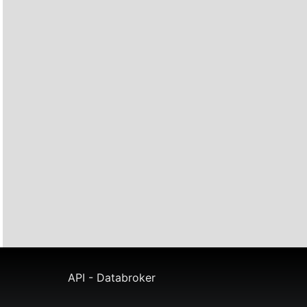
API - Databroker