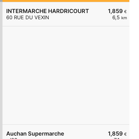
INTERMARCHE HARDRICOURT
1,859
€
60 RUE DU VEXIN
6,5
km
Auchan Supermarche
1,859
€