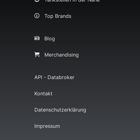
Top Brands
Blog
Merchandising
API - Databroker
Kontakt
Datenschutzerklärung
Impressum