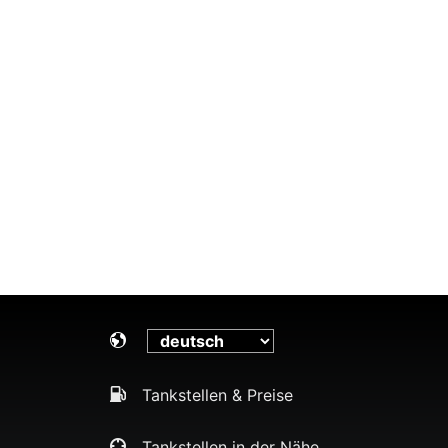
Tankstellen & Preise
Tankstellen in der Nähe