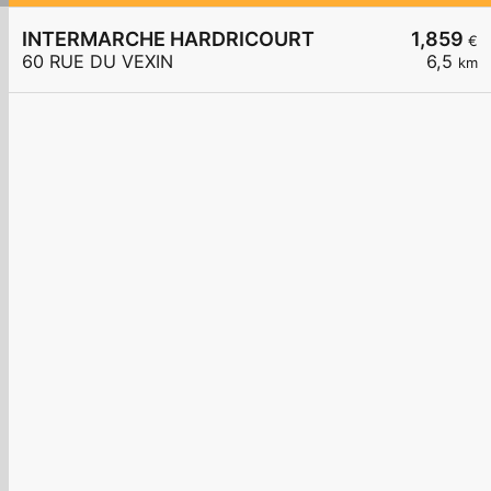
INTERMARCHE HARDRICOURT
1,859
€
60 RUE DU VEXIN
6,5
km