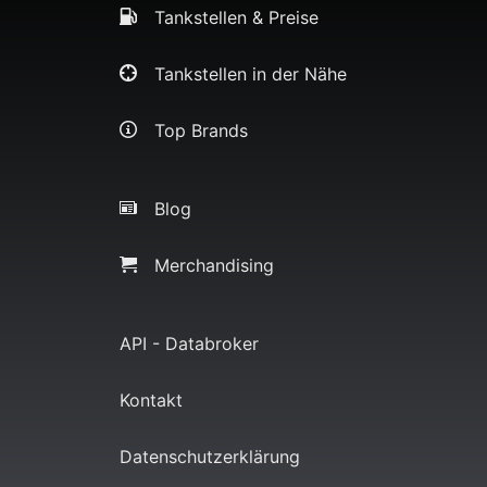
Tankstellen & Preise
Tankstellen in der Nähe
Top Brands
Blog
Merchandising
API - Databroker
Kontakt
Datenschutzerklärung