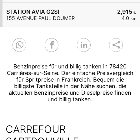
STATION AVIA G2SI
2,915
€
155 AVENUE PAUL DOUMER
4,0
km
Benzinpreise für und billig tanken in 78420
Carrières-sur-Seine. Der einfache Preisvergleich
für Spritpreise in Frankreich. Bequem die
billigste Tankstelle in der Nähe suchen, die
aktuellen Benzinpreise und Dieselpreise finden
und billig tanken.
CARREFOUR