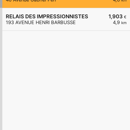
km
RELAIS DES IMPRESSIONNISTES
1,903
€
193 AVENUE HENRI BARBUSSE
4,9
km