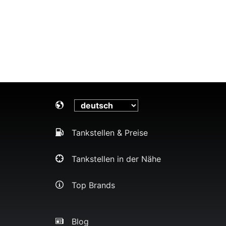
Tankstellen & Preise
Tankstellen in der Nähe
Top Brands
Blog