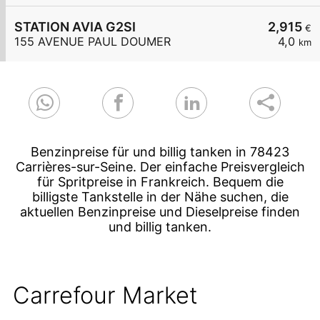
STATION AVIA G2SI
2,915
€
155 AVENUE PAUL DOUMER
4,0
km
Benzinpreise für und billig tanken in 78423
Carrières-sur-Seine. Der einfache Preisvergleich
für Spritpreise in Frankreich. Bequem die
billigste Tankstelle in der Nähe suchen, die
aktuellen Benzinpreise und Dieselpreise finden
und billig tanken.
Carrefour Market