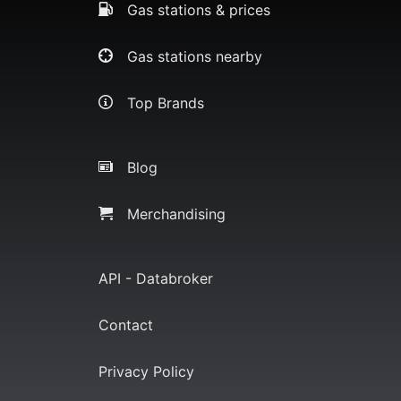
Gas stations & prices
Gas stations nearby
Top Brands
Blog
Merchandising
API - Databroker
Contact
Privacy Policy