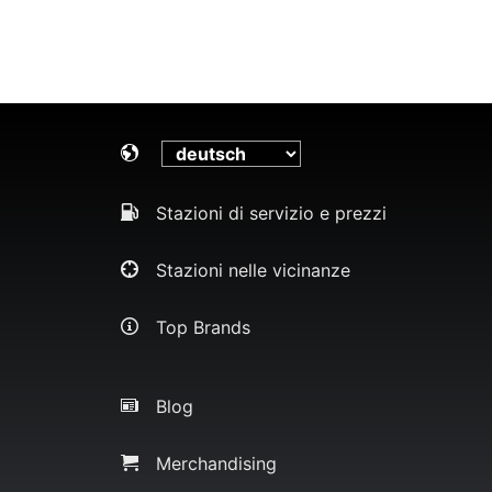
Stazioni di servizio e prezzi
Stazioni nelle vicinanze
Top Brands
Blog
Merchandising