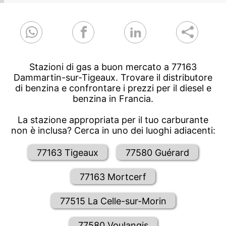
Stazioni di gas a buon mercato a 77163
Dammartin-sur-Tigeaux. Trovare il distributore
di benzina e confrontare i prezzi per il diesel e
benzina in Francia.
La stazione appropriata per il tuo carburante
non è inclusa? Cerca in uno dei luoghi adiacenti:
77163 Tigeaux
77580 Guérard
77163 Mortcerf
77515 La Celle-sur-Morin
77580 Voulangis