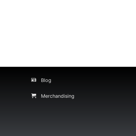
Blog
Merchandising