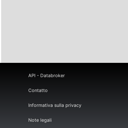
API - Databroker
Contatto
Informativa sulla privacy
Note legali