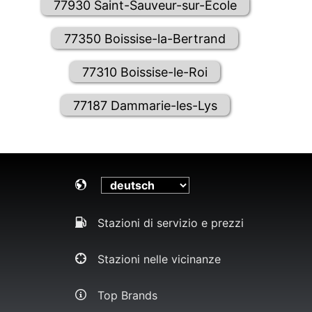
77930 Saint-Sauveur-sur-École
77350 Boissise-la-Bertrand
77310 Boissise-le-Roi
77187 Dammarie-les-Lys
Stazioni di servizio e prezzi
Stazioni nelle vicinanze
Top Brands