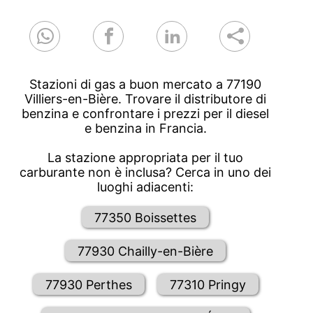
Stazioni di gas a buon mercato a 77190
Villiers-en-Bière. Trovare il distributore di
benzina e confrontare i prezzi per il diesel
e benzina in Francia.
La stazione appropriata per il tuo
carburante non è inclusa? Cerca in uno dei
luoghi adiacenti:
77350 Boissettes
77930 Chailly-en-Bière
77930 Perthes
77310 Pringy