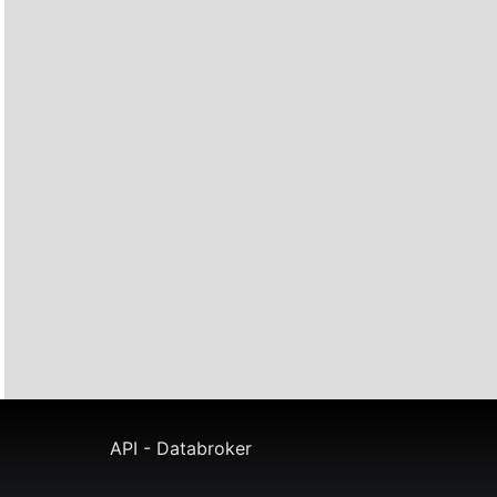
API - Databroker