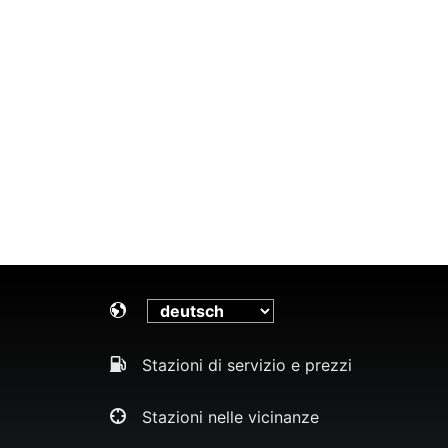
Stazioni di servizio e prezzi
Stazioni nelle vicinanze