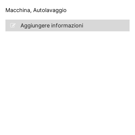
Macchina, Autolavaggio
Aggiungere informazioni