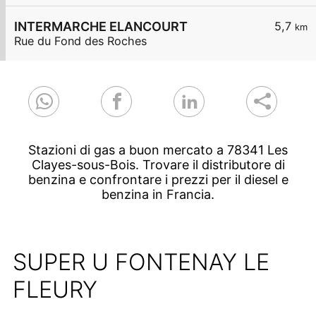
INTERMARCHE ELANCOURT
5,7
km
Rue du Fond des Roches
Stazioni di gas a buon mercato a 78341 Les
Clayes-sous-Bois. Trovare il distributore di
benzina e confrontare i prezzi per il diesel e
benzina in Francia.
SUPER U FONTENAY LE
FLEURY