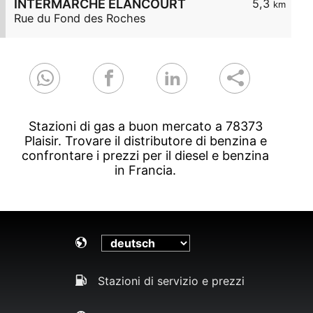
INTERMARCHE ELANCOURT
5,3
km
Rue du Fond des Roches
Stazioni di gas a buon mercato a 78373
Plaisir. Trovare il distributore di benzina e
confrontare i prezzi per il diesel e benzina
in Francia.
Stazioni di servizio e prezzi