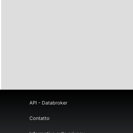
API - Databroker
Contatto