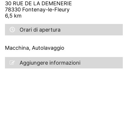
30 RUE DE LA DEMENERIE
78330
Fontenay-le-Fleury
6,5
km
Orari di apertura
Macchina, Autolavaggio
Aggiungere informazioni