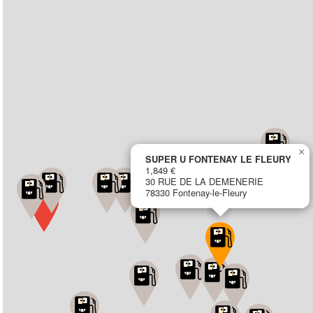
×
SUPER U FONTENAY LE FLEURY
1,849 €
30 RUE DE LA DEMENERIE
78330 Fontenay-le-Fleury